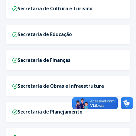
Secretaria de Cultura e Turismo
Secretaria de Educação
Secretaria de Finanças
Secretaria de Obras e Infraestrutura
Secretaria de Planejamento