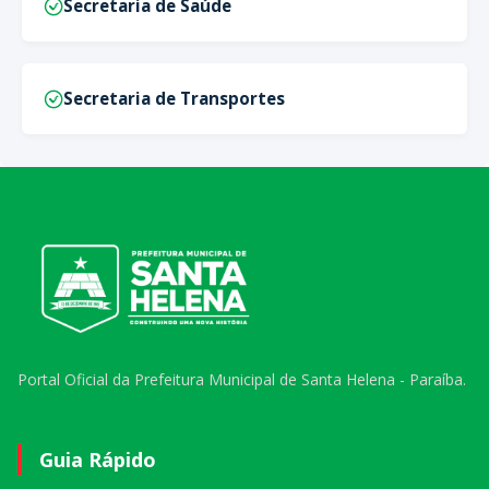
Secretaria de Saúde
Secretaria de Transportes
Portal Oficial da Prefeitura Municipal de Santa Helena - Paraíba.
Guia Rápido