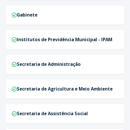
Gabinete
Institutos de Previdência Municipal - IPAM
Secretaria de Administração
Secretaria de Agricultura e Meio Ambiente
Secretaria de Assistência Social