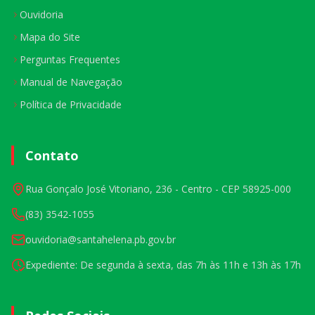
Ouvidoria
Mapa do Site
Perguntas Frequentes
Manual de Navegação
Política de Privacidade
Contato
Rua Gonçalo José Vitoriano, 236 - Centro - CEP 58925-000
(83) 3542-1055
ouvidoria@santahelena.pb.gov.br
Expediente: De segunda à sexta, das 7h às 11h e 13h às 17h