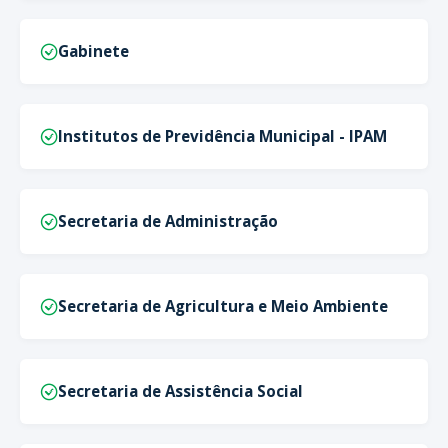
Gabinete
Institutos de Previdência Municipal - IPAM
Secretaria de Administração
Secretaria de Agricultura e Meio Ambiente
Secretaria de Assistência Social