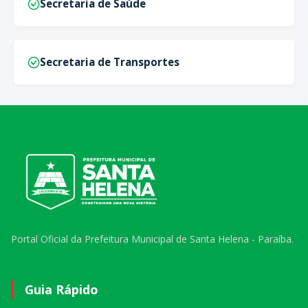
Secretaria de Saúde
Secretaria de Transportes
Portal Oficial da Prefeitura Municipal de Santa Helena - Paraíba.
Guia Rápido