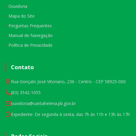
Ouvidoria
Mapa do Site
Perguntas Frequentes
Manual de Navegação
Política de Privacidade
Contato
Rua Gonçalo José Vitoriano, 236 - Centro - CEP 58925-000
(83) 3542-1055
ouvidoria@santahelena.pb.gov.br
Expediente: De segunda à sexta, das 7h às 11h e 13h às 17h