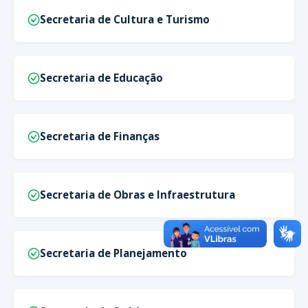
Secretaria de Cultura e Turismo
Secretaria de Educação
Secretaria de Finanças
Secretaria de Obras e Infraestrutura
Secretaria de Planejamento