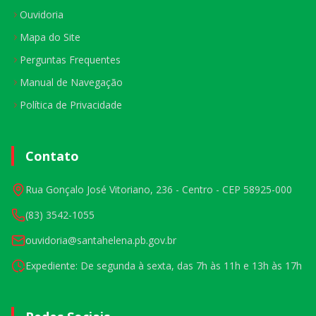
Ouvidoria
Mapa do Site
Perguntas Frequentes
Manual de Navegação
Política de Privacidade
Contato
Rua Gonçalo José Vitoriano, 236 - Centro - CEP 58925-000
(83) 3542-1055
ouvidoria@santahelena.pb.gov.br
Expediente: De segunda à sexta, das 7h às 11h e 13h às 17h