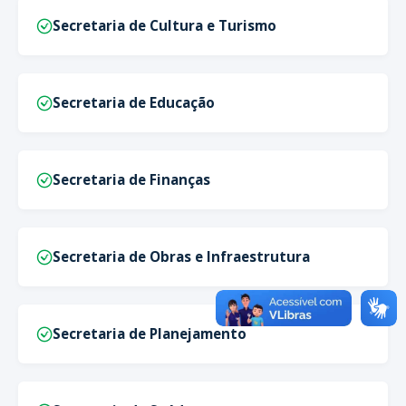
Secretaria de Cultura e Turismo
Secretaria de Educação
Secretaria de Finanças
Secretaria de Obras e Infraestrutura
Secretaria de Planejamento