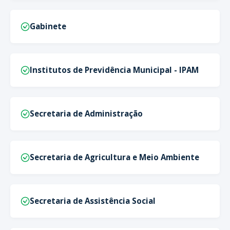
Gabinete
Institutos de Previdência Municipal - IPAM
Secretaria de Administração
Secretaria de Agricultura e Meio Ambiente
Secretaria de Assistência Social