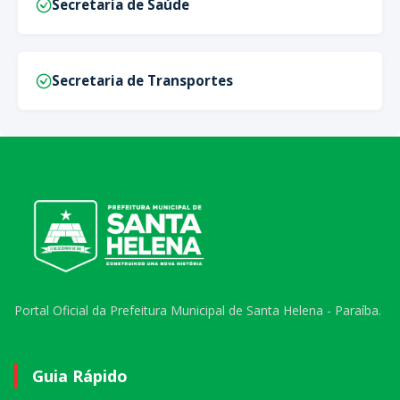
Secretaria de Saúde
Secretaria de Transportes
Portal Oficial da Prefeitura Municipal de Santa Helena - Paraíba.
Guia Rápido