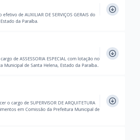
 efetivo de AUXILIAR DE SERVIÇOS GERAIS do
 Estado da Paraíba.
 cargo de ASSESSORIA ESPECIAL com lotação no
 Municipal de Santa Helena, Estado da Paraíba..
cer o cargo de SUPERVISOR DE ARQUITETURA
vimentos em Comissão da Prefeitura Municipal de